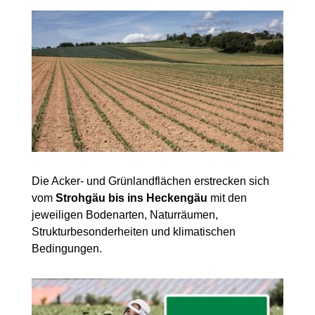
Die Acker- und Grünlandflächen erstrecken sich
vom
Strohgäu bis ins Heckengäu
mit den
jeweiligen Bodenarten, Naturräumen,
Strukturbesonderheiten und klimatischen
Bedingungen.