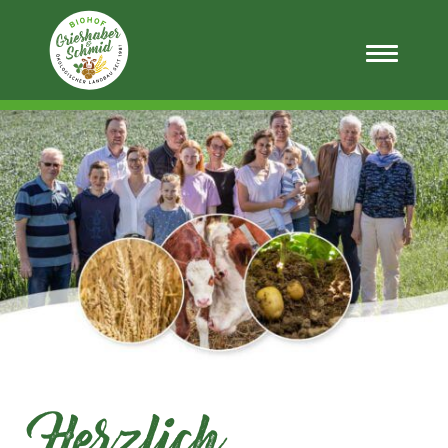
Herzlich