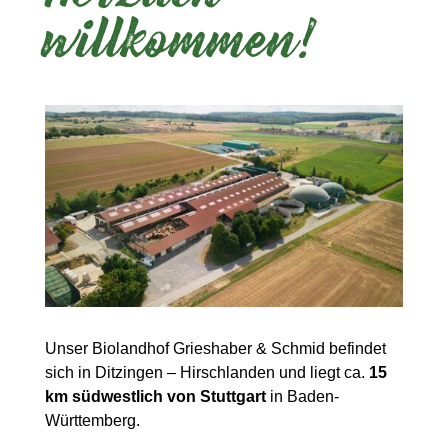
willkommen!
Unser Biolandhof Grieshaber & Schmid befindet
sich in Ditzingen – Hirschlanden und liegt ca.
15
km südwestlich von Stuttgart
in Baden-
Württemberg.