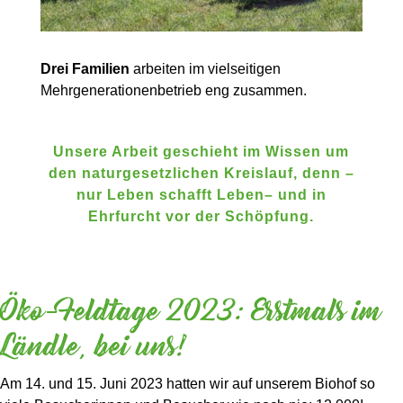
Drei Familien
arbeiten im vielseitigen
Mehrgenerationenbetrieb eng zusammen.
Unsere Arbeit geschieht im Wissen um
den naturgesetzlichen Kreislauf, denn –
nur Leben schafft Leben– und in
Ehrfurcht vor der Schöpfung.
Öko-Feldtage 2023: Erstmals im
Ländle, bei uns!
Am 14. und 15. Juni 2023 hatten wir auf unserem Biohof so