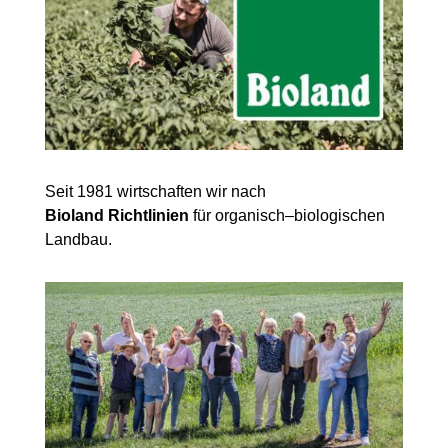
Seit 1981 wirtschaften wir nach
Bioland Richtlinien
für organisch–biologischen
Landbau.